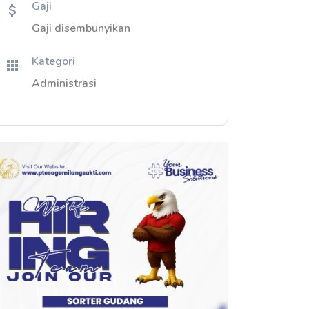
Gaji
Gaji disembunyikan
Kategori
Administrasi