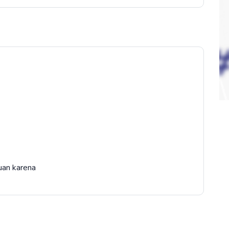
puan karena