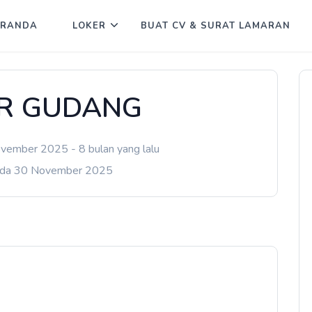
ERANDA
LOKER
BUAT CV & SURAT LAMARAN
R GUDANG
vember 2025 - 8 bulan yang lalu
ada 30 November 2025