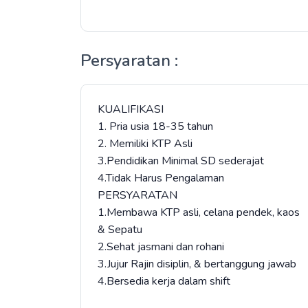
Persyaratan :
KUALIFIKASI
1. Pria usia 18-35 tahun
2. Memiliki KTP Asli
3.Pendidikan Minimal SD sederajat
4.Tidak Harus Pengalaman
PERSYARATAN
1.Membawa KTP asli, celana pendek, kaos
& Sepatu
2.Sehat jasmani dan rohani
3.Jujur Rajin disiplin, & bertanggung jawab
4.Bersedia kerja dalam shift