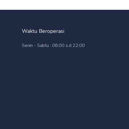
Waktu Beroperasi
Senin - Sabtu : 08:00 s.d 22:00