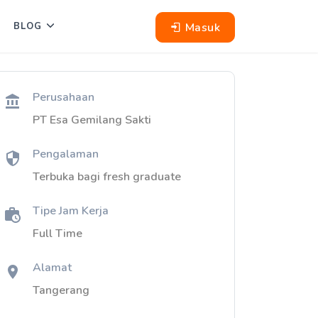
Masuk
BLOG
Perusahaan
PT Esa Gemilang Sakti
Pengalaman
Terbuka bagi fresh graduate
Tipe Jam Kerja
Full Time
Alamat
Tangerang