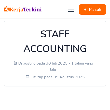
Masuk
STAFF
ACCOUNTING
Di posting pada 30 Juli 2025 - 1 tahun yang
lalu
Ditutup pada 05 Agustus 2025