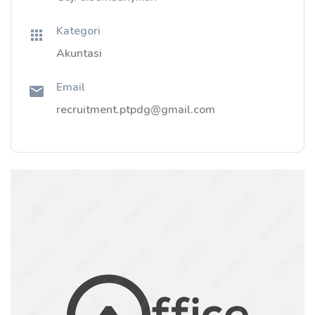
Kategori
Akuntasi
Email
recruitment.ptpdg@gmail.com