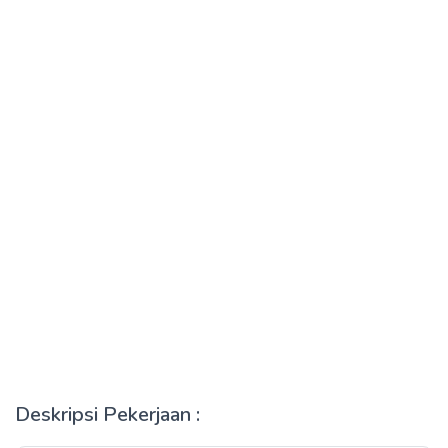
Deskripsi Pekerjaan :