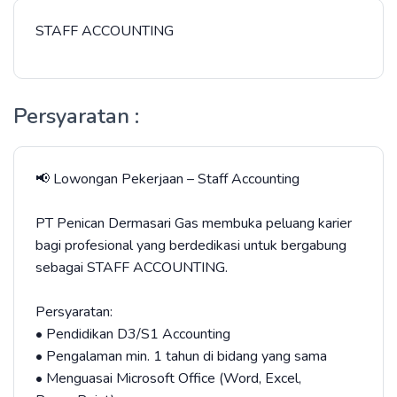
STAFF ACCOUNTING
Persyaratan :
📢 Lowongan Pekerjaan – Staff Accounting
PT Penican Dermasari Gas membuka peluang karier
bagi profesional yang berdedikasi untuk bergabung
sebagai STAFF ACCOUNTING.
Persyaratan:
• Pendidikan D3/S1 Accounting
• Pengalaman min. 1 tahun di bidang yang sama
• Menguasai Microsoft Office (Word, Excel,