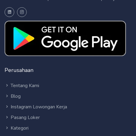
Perusahaan
Tentang Kami
Blog
Instagram Lowongan Kerja
Pasang Loker
Kategori