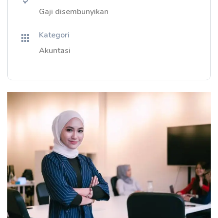
Gaji disembunyikan
Kategori
Akuntasi