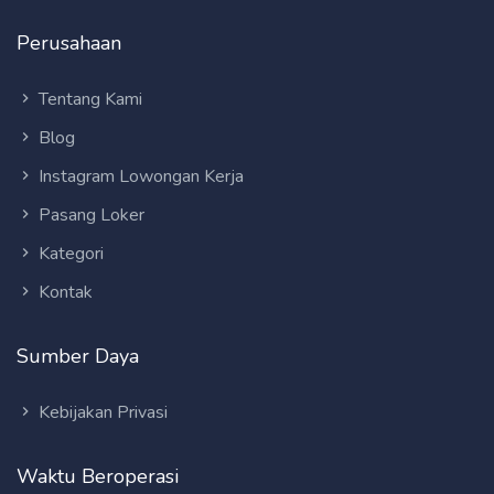
Perusahaan
Tentang Kami
Blog
Instagram Lowongan Kerja
Pasang Loker
Kategori
Kontak
Sumber Daya
Kebijakan Privasi
Waktu Beroperasi