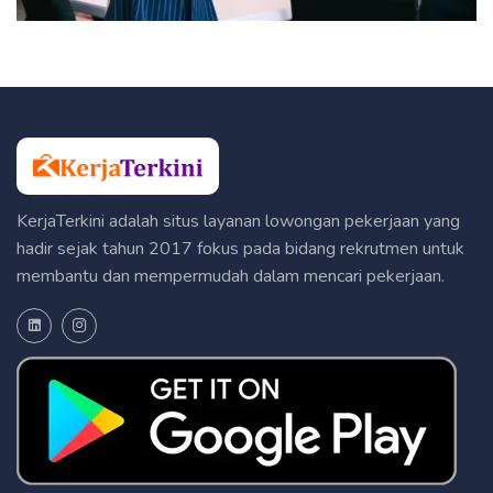
KerjaTerkini adalah situs layanan lowongan pekerjaan yang
hadir sejak tahun 2017 fokus pada bidang rekrutmen untuk
membantu dan mempermudah dalam mencari pekerjaan.