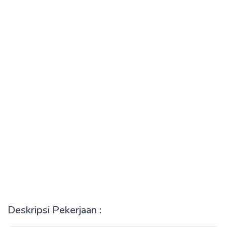
Deskripsi Pekerjaan :