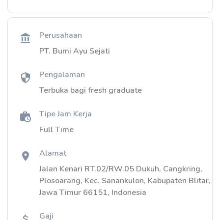
Perusahaan
PT. Bumi Ayu Sejati
Pengalaman
Terbuka bagi fresh graduate
Tipe Jam Kerja
Full Time
Alamat
Jalan Kenari RT.02/RW.05 Dukuh, Cangkring,
Plosoarang, Kec. Sanankulon, Kabupaten Blitar,
Jawa Timur 66151, Indonesia
Gaji