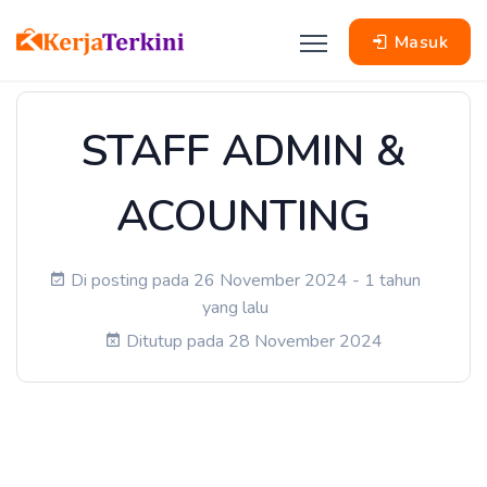
Masuk
STAFF ADMIN &
ACOUNTING
Di posting pada 26 November 2024 - 1 tahun
yang lalu
Ditutup pada 28 November 2024