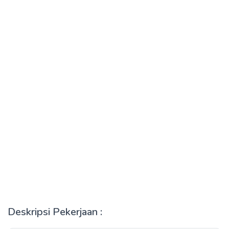
Deskripsi Pekerjaan :