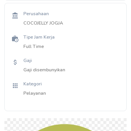
Perusahaan
COCOJELLY JOGJA
Tipe Jam Kerja
Full Time
Gaji
Gaji disembunyikan
Kategori
Pelayanan