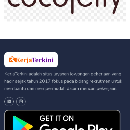
KerjaTerkini adalah situs layanan lowongan pekerjaan yang
hadir sejak tahun 2017 fokus pada bidang rekrutmen untuk
membantu dan mempermudah dalam mencari pekerjaan.