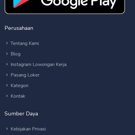
Perusahaan
Tentang Kami
Blog
Instagram Lowongan Kerja
Pasang Loker
Kategori
Kontak
Sumber Daya
Kebijakan Privasi