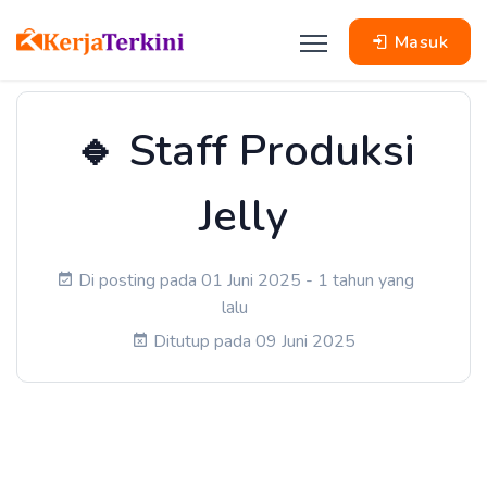
Masuk
🔹 Staff Produksi
Jelly
Di posting pada 01 Juni 2025 - 1 tahun yang
lalu
Ditutup pada 09 Juni 2025