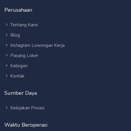
Perusahaan
Tentang Kami
Blog
Instagram Lowongan Kerja
Pasang Loker
Kategori
Kontak
Sumber Daya
Kebijakan Privasi
Waktu Beroperasi