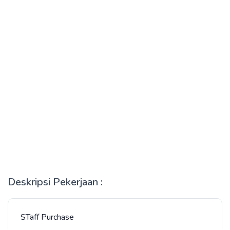
Deskripsi Pekerjaan :
STaff Purchase