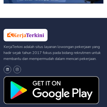
KerjaTerkini adalah situs layanan lowongan pekerjaan yang
hadir sejak tahun 2017 fokus pada bidang rekrutmen untuk
membantu dan mempermudah dalam mencari pekerjaan.