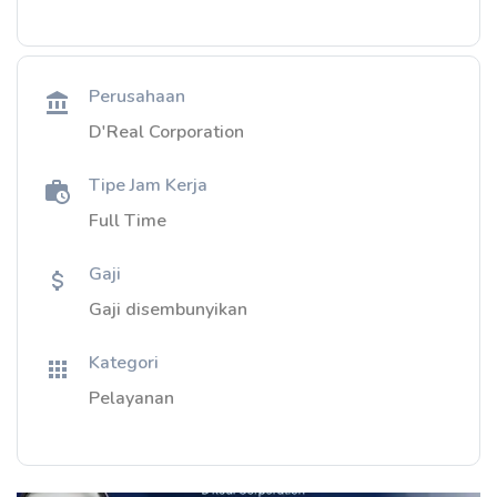
Perusahaan
D'Real Corporation
Tipe Jam Kerja
Full Time
Gaji
Gaji disembunyikan
Kategori
Pelayanan