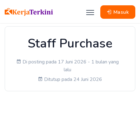
Masuk
Staff Purchase
Di posting pada 17 Juni 2026 - 1 bulan yang
lalu
Ditutup pada 24 Juni 2026