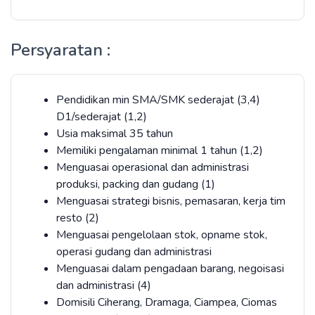
Persyaratan :
Pendidikan min SMA/SMK sederajat (3,4)
D1/sederajat (1,2)
Usia maksimal 35 tahun
Memiliki pengalaman minimal 1 tahun (1,2)
Menguasai operasional dan administrasi
produksi, packing dan gudang (1)
Menguasai strategi bisnis, pemasaran, kerja tim
resto (2)
Menguasai pengelolaan stok, opname stok,
operasi gudang dan administrasi
Menguasai dalam pengadaan barang, negoisasi
dan administrasi (4)
Domisili Ciherang, Dramaga, Ciampea, Ciomas