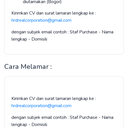
diutamakan (Bogor)
Kirimkan CV dan surat lamaran lengkap ke :
hrdrealcorporation@gmail.com
dengan subjek email contoh : Staf Purchase - Nama
lengkap - Domisili
Cara Melamar :
Kirimkan CV dan surat lamaran lengkap ke :
hrdrealcorporation@gmail.com
dengan subjek email contoh : Staf Purchase - Nama
lengkap - Domisili