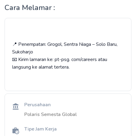
Cara Melamar :
📍 Penempatan: Grogol, Sentra Niaga – Solo Baru,
Sukoharjo
📧 Kirim lamaran ke: pt-psg. com/careers atau
langsung ke alamat tertera.
Perusahaan
Polaris Semesta Global
Tipe Jam Kerja