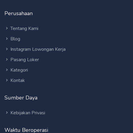
Perusahaan
Tentang Kami
Blog
Instagram Lowongan Kerja
Pasang Loker
Kategori
Kontak
Sumber Daya
Kebijakan Privasi
Waktu Beroperasi