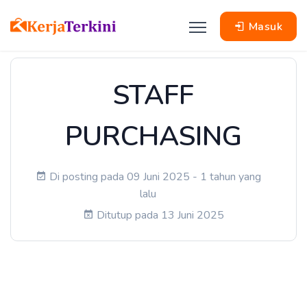
Masuk
STAFF
PURCHASING
Di posting pada 09 Juni 2025 - 1 tahun yang
lalu
Ditutup pada 13 Juni 2025