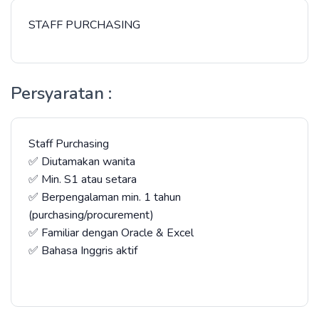
STAFF PURCHASING
Persyaratan :
Staff Purchasing
✅ Diutamakan wanita
✅ Min. S1 atau setara
✅ Berpengalaman min. 1 tahun
(purchasing/procurement)
✅ Familiar dengan Oracle & Excel
✅ Bahasa Inggris aktif