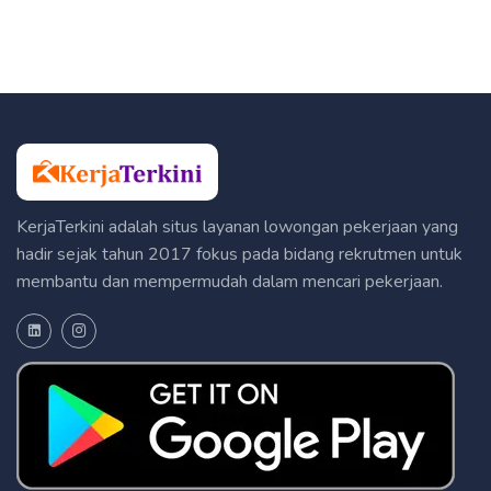
KerjaTerkini adalah situs layanan lowongan pekerjaan yang
hadir sejak tahun 2017 fokus pada bidang rekrutmen untuk
membantu dan mempermudah dalam mencari pekerjaan.