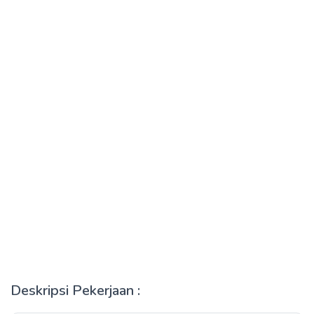
Deskripsi Pekerjaan :