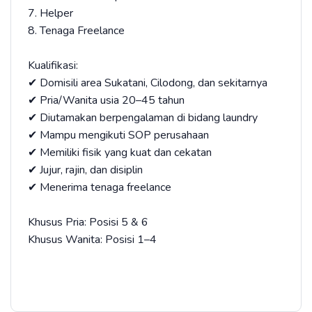
7. Helper
8. Tenaga Freelance
Kualifikasi:
✔ Domisili area Sukatani, Cilodong, dan sekitarnya
✔ Pria/Wanita usia 20–45 tahun
✔ Diutamakan berpengalaman di bidang laundry
✔ Mampu mengikuti SOP perusahaan
✔ Memiliki fisik yang kuat dan cekatan
✔ Jujur, rajin, dan disiplin
✔ Menerima tenaga freelance
Khusus Pria: Posisi 5 & 6
Khusus Wanita: Posisi 1–4