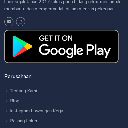
hadir sejak tahun 2017 fokus pada bidang rekrutmen untuk
membantu dan mempermudah dalam mencari pekerjaan.
Perusahaan
Tentang Kami
Blog
Instagram Lowongan Kerja
Pasang Loker