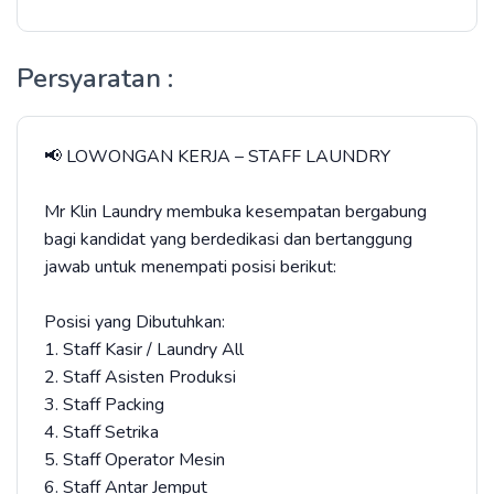
Persyaratan :
📢 LOWONGAN KERJA – STAFF LAUNDRY
Mr Klin Laundry membuka kesempatan bergabung
bagi kandidat yang berdedikasi dan bertanggung
jawab untuk menempati posisi berikut:
Posisi yang Dibutuhkan:
1. Staff Kasir / Laundry All
2. Staff Asisten Produksi
3. Staff Packing
4. Staff Setrika
5. Staff Operator Mesin
6. Staff Antar Jemput