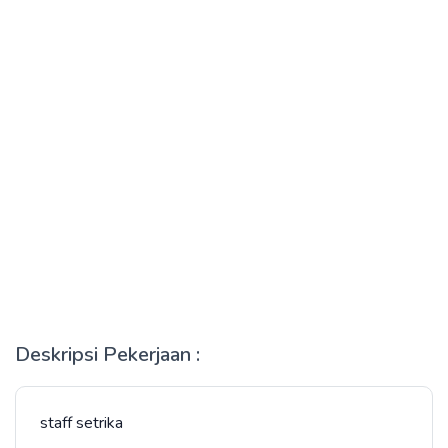
Deskripsi Pekerjaan :
staff setrika