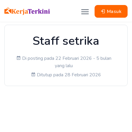
Masuk
Staff setrika
Di posting pada 22 Februari 2026 - 5 bulan
yang lalu
Ditutup pada 28 Februari 2026