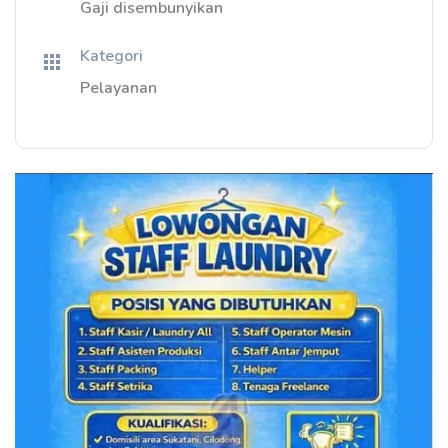
Gaji disembunyikan
Kategori
Pelayanan