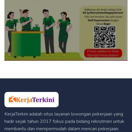
KerjaTerkini adalah situs layanan lowongan pekerjaan yang
hadir sejak tahun 2017 fokus pada bidang rekrutmen untuk
membantu dan mempermudah dalam mencari pekerjaan.