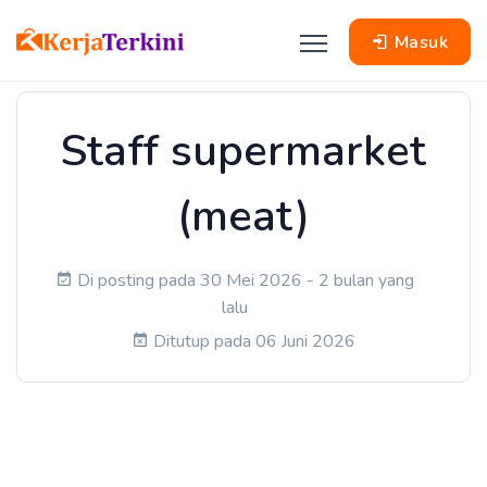
Masuk
Staff supermarket
(meat)
Di posting pada 30 Mei 2026 - 2 bulan yang
lalu
Ditutup pada 06 Juni 2026