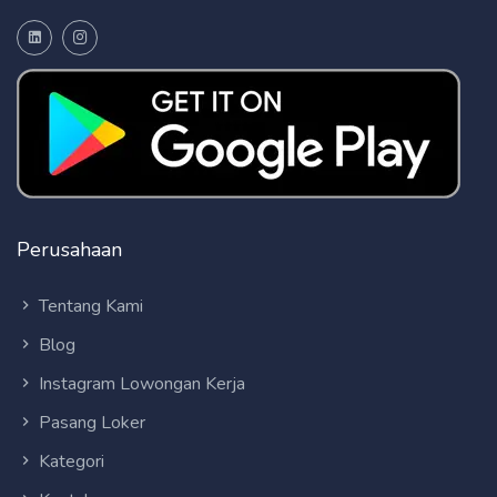
Perusahaan
Tentang Kami
Blog
Instagram Lowongan Kerja
Pasang Loker
Kategori