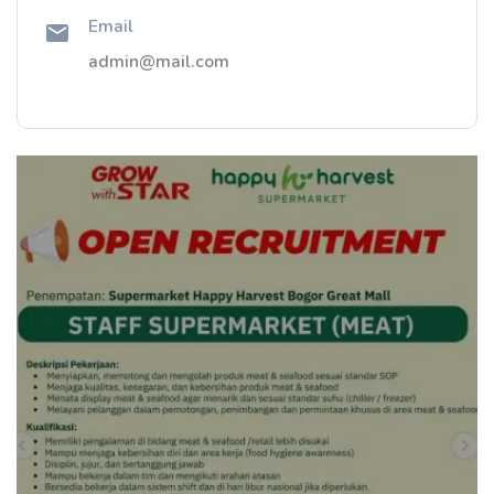
Email
admin@mail.com