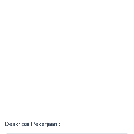
Deskripsi Pekerjaan :