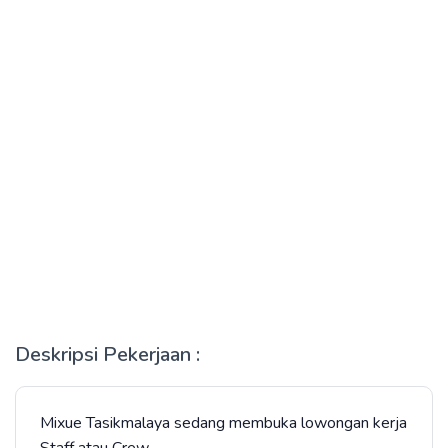
Deskripsi Pekerjaan :
Mixue Tasikmalaya sedang membuka lowongan kerja