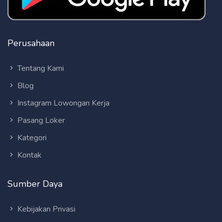
Perusahaan
Tentang Kami
Blog
Instagram Lowongan Kerja
Pasang Loker
Kategori
Kontak
Sumber Daya
Kebijakan Privasi