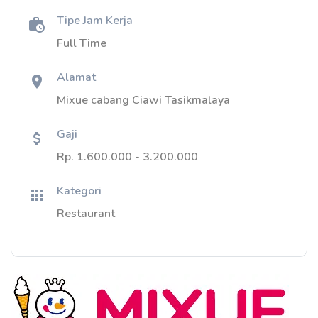
Tipe Jam Kerja
Full Time
Alamat
Mixue cabang Ciawi Tasikmalaya
Gaji
Rp. 1.600.000 - 3.200.000
Kategori
Restaurant