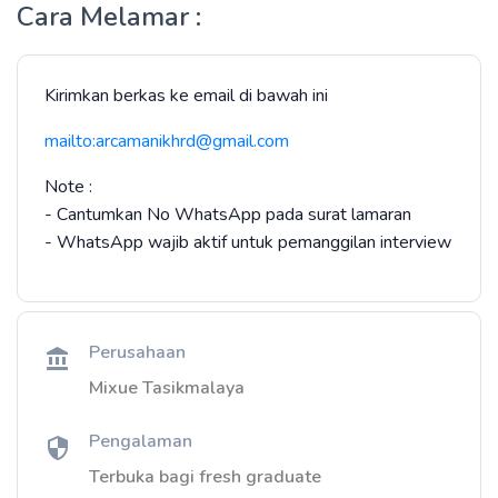
Cara Melamar :
Kirimkan berkas ke email di bawah ini
mailto:arcamanikhrd@gmail.com
Note :
- Cantumkan No WhatsApp pada surat lamaran
- WhatsApp wajib aktif untuk pemanggilan interview
Perusahaan
Mixue Tasikmalaya
Pengalaman
Terbuka bagi fresh graduate