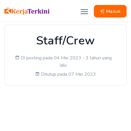
Masuk
Staff/Crew
Di posting pada 04 Mei 2023 - 3 tahun yang
lalu
Ditutup pada 07 Mei 2023