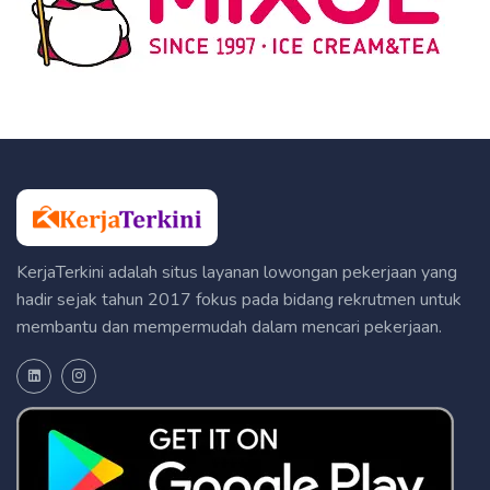
KerjaTerkini adalah situs layanan lowongan pekerjaan yang
hadir sejak tahun 2017 fokus pada bidang rekrutmen untuk
membantu dan mempermudah dalam mencari pekerjaan.