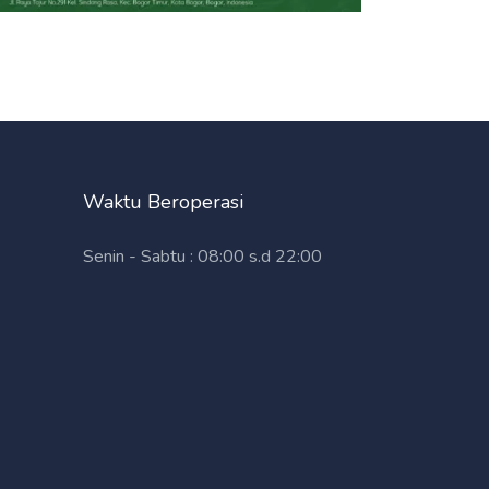
Waktu Beroperasi
Senin - Sabtu : 08:00 s.d 22:00