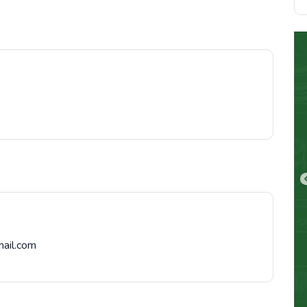
mail.com