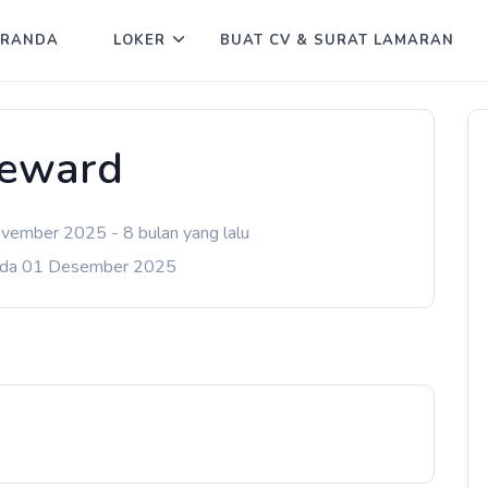
ERANDA
LOKER
BUAT CV & SURAT LAMARAN
teward
vember 2025 - 8 bulan yang lalu
ada 01 Desember 2025