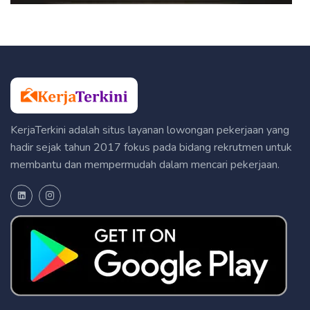
KerjaTerkini adalah situs layanan lowongan pekerjaan yang
hadir sejak tahun 2017 fokus pada bidang rekrutmen untuk
membantu dan mempermudah dalam mencari pekerjaan.