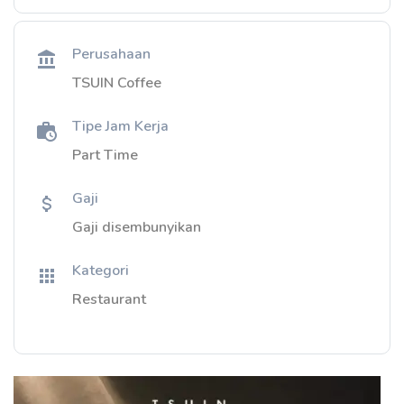
Perusahaan
TSUIN Coffee
Tipe Jam Kerja
Part Time
Gaji
Gaji disembunyikan
Kategori
Restaurant