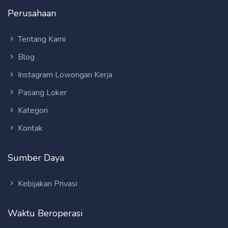
Perusahaan
Tentang Kami
Blog
Instagram Lowongan Kerja
Pasang Loker
Kategori
Kontak
Sumber Daya
Kebijakan Privasi
Waktu Beroperasi