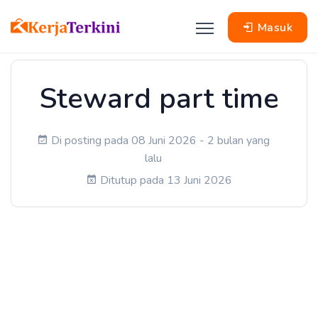
Masuk
Steward part time
Di posting pada 08 Juni 2026 - 2 bulan yang
lalu
Ditutup pada 13 Juni 2026