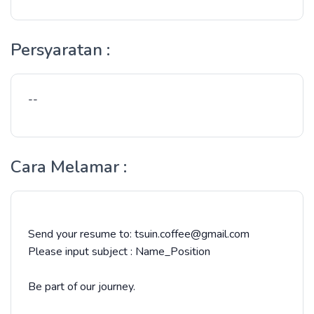
Persyaratan :
--
Cara Melamar :
Send your resume to: tsuin.coffee@gmail.com
Please input subject : Name_Position
Be part of our journey.