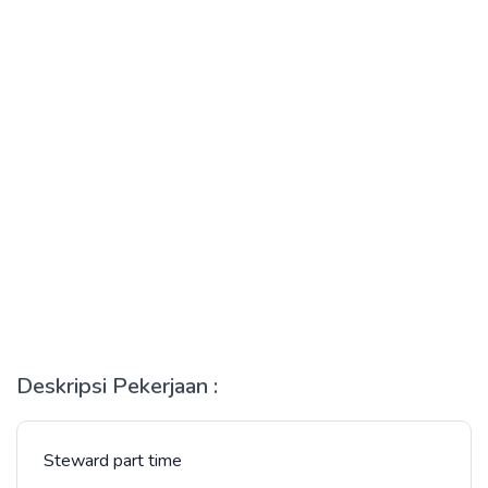
Deskripsi Pekerjaan :
Steward part time