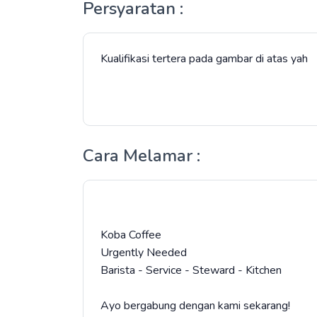
Persyaratan :
Kualifikasi tertera pada gambar di atas yah
Cara Melamar :
Koba Coffee
Urgently Needed
Barista - Service - Steward - Kitchen
Ayo bergabung dengan kami sekarang!