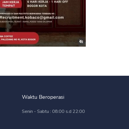
Waktu Beroperasi
Senin - Sabtu : 08:00 s.d 22:00