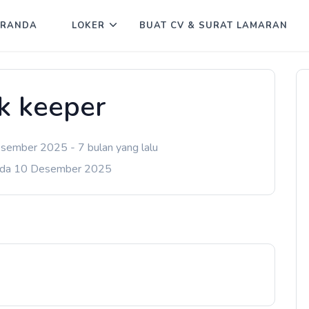
ERANDA
LOKER
BUAT CV & SURAT LAMARAN
k keeper
sember 2025 - 7 bulan yang lalu
ada 10 Desember 2025