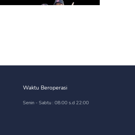
Waktu Beroperasi
Senin - Sabtu : 08:00 s.d 22:00