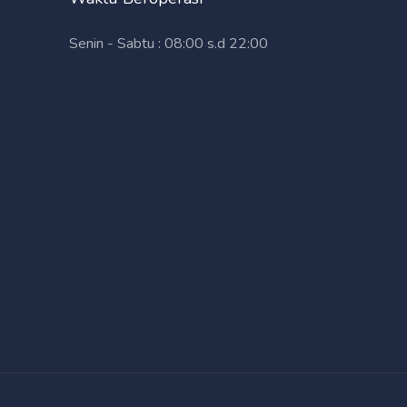
Senin - Sabtu : 08:00 s.d 22:00