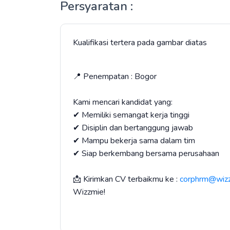
Persyaratan :
Kualifikasi tertera pada gambar diatas
📍 Penempatan : Bogor
Kami mencari kandidat yang:
✔ Memiliki semangat kerja tinggi
✔ Disiplin dan bertanggung jawab
✔ Mampu bekerja sama dalam tim
✔ Siap berkembang bersama perusahaan
📩 Kirimkan CV terbaikmu ke :
corphrm@wiz
Wizzmie!