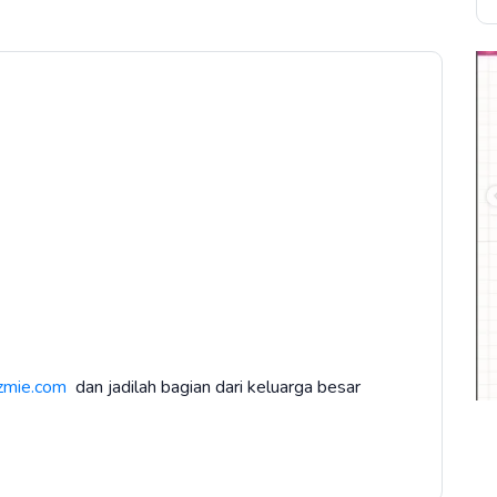
zmie.com
dan jadilah bagian dari keluarga besar