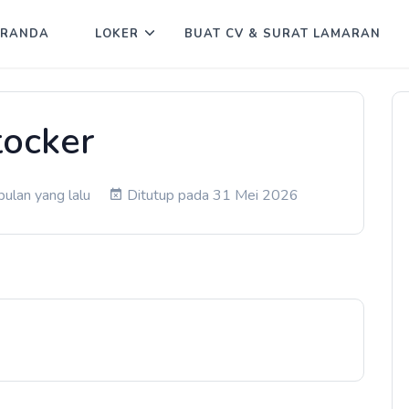
ERANDA
LOKER
BUAT CV & SURAT LAMARAN
tocker
ulan yang lalu
Ditutup pada 31 Mei 2026