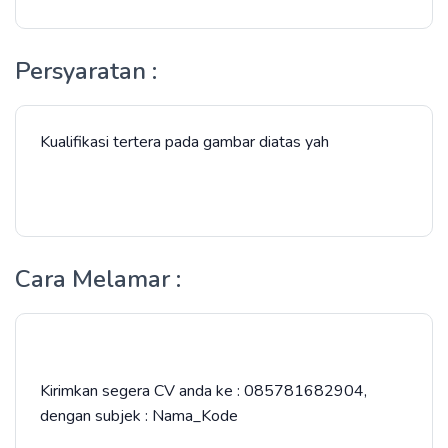
Persyaratan :
Kualifikasi tertera pada gambar diatas yah
Cara Melamar :
Kirimkan segera CV anda ke : 085781682904,
dengan subjek : Nama_Kode