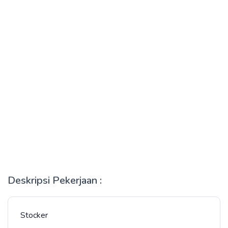
Deskripsi Pekerjaan :
Stocker