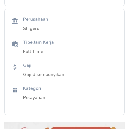
Perusahaan
Shigeru
Tipe Jam Kerja
Full Time
Gaji
Gaji disembunyikan
Kategori
Pelayanan