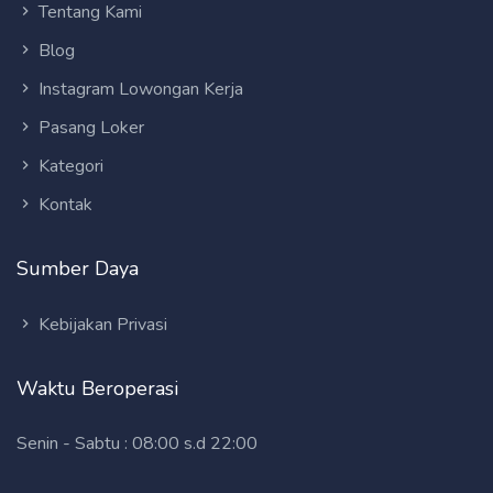
Tentang Kami
Blog
Instagram Lowongan Kerja
Pasang Loker
Kategori
Kontak
Sumber Daya
Kebijakan Privasi
Waktu Beroperasi
Senin - Sabtu : 08:00 s.d 22:00