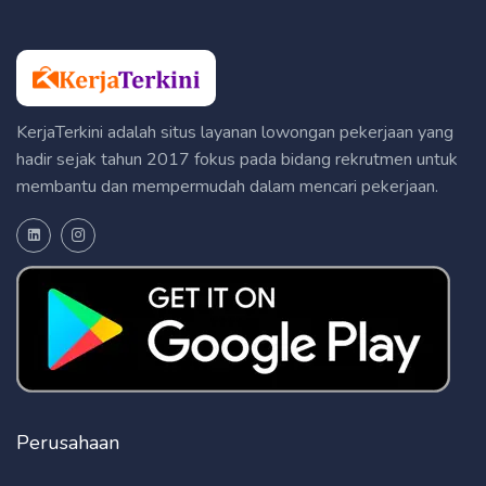
KerjaTerkini adalah situs layanan lowongan pekerjaan yang
hadir sejak tahun 2017 fokus pada bidang rekrutmen untuk
membantu dan mempermudah dalam mencari pekerjaan.
Perusahaan