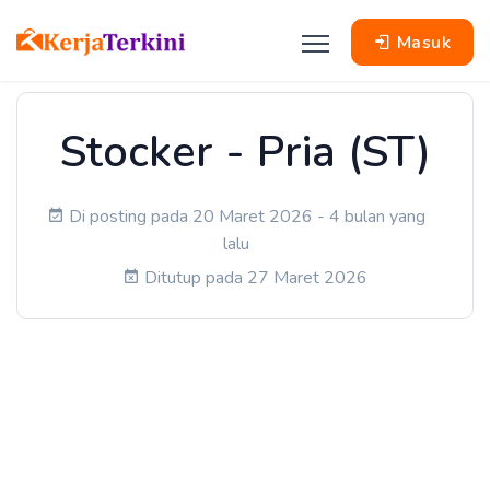
Masuk
Stocker - Pria (ST)
Di posting pada 20 Maret 2026 - 4 bulan yang
lalu
Ditutup pada 27 Maret 2026