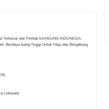
d Terbesar dan Peritail SAMSUNG INDONESIA,
r, Berdaya Juang Tinggi Untuk Maju dan Bergabung
ER)
 Lokasari).