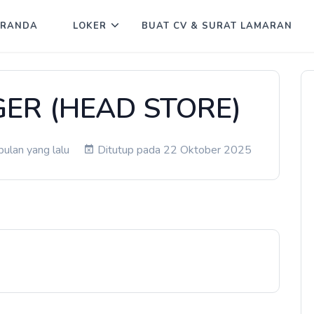
ERANDA
LOKER
BUAT CV & SURAT LAMARAN
ER (HEAD STORE)
ulan yang lalu
Ditutup pada 22 Oktober 2025