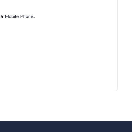
Or Mobile Phone..