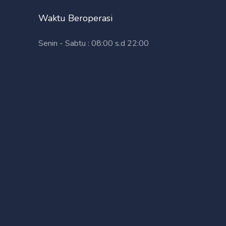
Waktu Beroperasi
Senin - Sabtu : 08:00 s.d 22:00