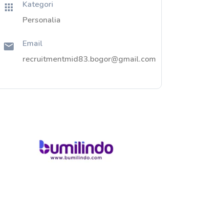
Kategori
Personalia
Email
recruitmentmid83.bogor@gmail.com