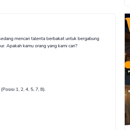
 sedang mencari talenta berbakat untuk bergabung
r. Apakah kamu orang yang kami cari?
Posisi 1, 2, 4, 5, 7, 8).