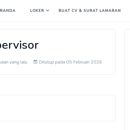
ERANDA
LOKER
BUAT CV & SURAT LAMARAN
ervisor
ulan yang lalu
Ditutup pada 05 Februari 2026