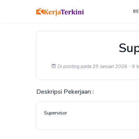
B
Sup
Di posting pada 29 Januari 2026 - 6 b
Deskripsi Pekerjaan :
Supervisor