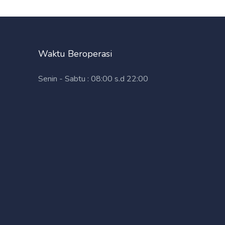
Waktu Beroperasi
Senin - Sabtu : 08:00 s.d 22:00