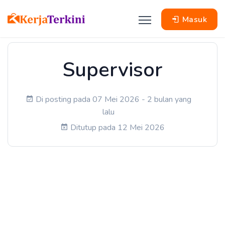
Masuk
Supervisor
Di posting pada 07 Mei 2026 - 2 bulan yang
lalu
Ditutup pada 12 Mei 2026