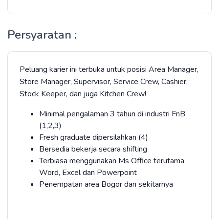
Persyaratan :
Peluang karier ini terbuka untuk posisi Area Manager,
Store Manager, Supervisor, Service Crew, Cashier,
Stock Keeper, dan juga Kitchen Crew!
Minimal pengalaman 3 tahun di industri FnB
(1,2,3)
Fresh graduate dipersilahkan (4)
Bersedia bekerja secara shifting
Terbiasa menggunakan Ms Office terutama
Word, Excel dan Powerpoint
Penempatan area Bogor dan sekitarnya