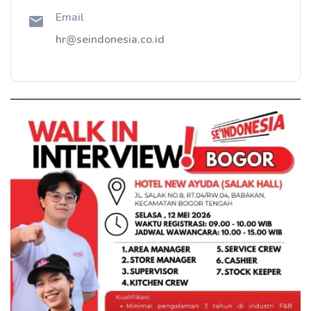
Email
hr@seindonesia.co.id