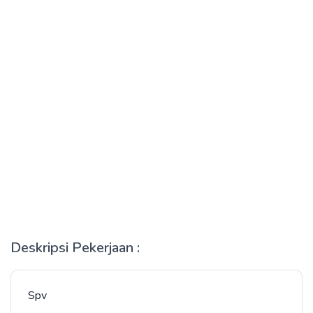
Deskripsi Pekerjaan :
Spv