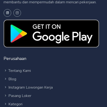
membantu dan mempermudah dalam mencari pekerjaan.
Perusahaan
Tentang Kami
Blog
Instagram Lowongan Kerja
Pasang Loker
Kategori