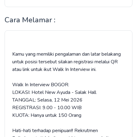
Cara Melamar :
Kamu yang memiliki pengalaman dan latar belakang
untuk posisi tersebut silakan registrasi melalui QR
atau link untuk ikut Walk In Interview ini.
Walk In Interview BOGOR:
LOKASI: Hotel New Ayuda - Salak Hall
TANGGAL: Selasa, 12 Mei 2026
REGISTRASI: 9.00 - 10.00 WIB
KUOTA: Hanya untuk 150 Orang
Hati-hati terhadap penipuan!! Rekrutmen