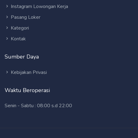
Instagram Lowongan Kerja
Pasang Loker
Kategori
Kontak
Sumber Daya
Kebijakan Privasi
Waktu Beroperasi
Senin - Sabtu : 08:00 s.d 22:00