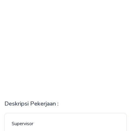
Deskripsi Pekerjaan :
Supervisor