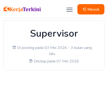
Masuk
Supervisor
Di posting pada 03 Mei 2026 - 3 bulan yang
lalu
Ditutup pada 07 Mei 2026