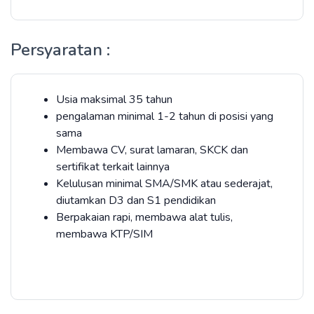
Persyaratan :
Usia maksimal 35 tahun
pengalaman minimal 1-2 tahun di posisi yang
sama
Membawa CV, surat lamaran, SKCK dan
sertifikat terkait lainnya
Kelulusan minimal SMA/SMK atau sederajat,
diutamkan D3 dan S1 pendidikan
Berpakaian rapi, membawa alat tulis,
membawa KTP/SIM