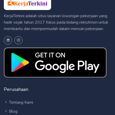
KerjaTerkini adalah situs layanan lowongan pekerjaan yang
hadir sejak tahun 2017 fokus pada bidang rekrutmen untuk
membantu dan mempermudah dalam mencari pekerjaan.
Perusahaan
Tentang Kami
Blog