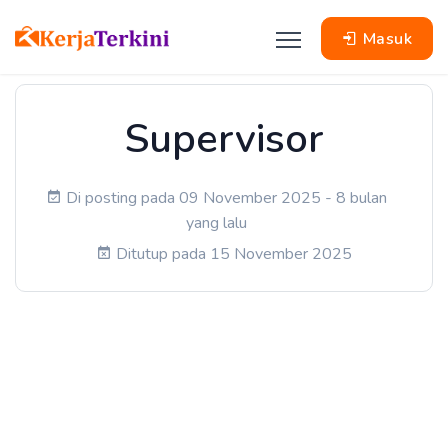
Masuk
Supervisor
Di posting pada 09 November 2025 - 8 bulan
yang lalu
Ditutup pada 15 November 2025