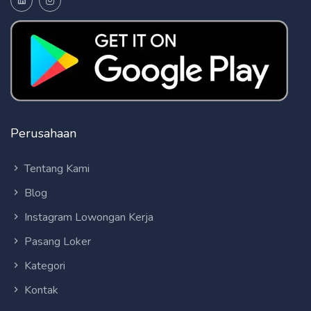
Perusahaan
Tentang Kami
Blog
Instagram Lowongan Kerja
Pasang Loker
Kategori
Kontak