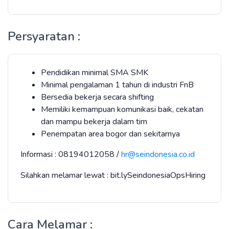
Persyaratan :
Pendidikan minimal SMA SMK
Minimal pengalaman 1 tahun di industri FnB
Bersedia bekerja secara shifting
Memiliki kemampuan komunikasi baik, cekatan
dan mampu bekerja dalam tim
Penempatan area bogor dan sekitarnya
Informasi : 08194012058 /
hr@seindonesia.co.id
Silahkan melamar lewat : bit.lySeindonesiaOpsHiring
Cara Melamar :