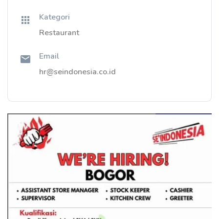
Kategori
Restaurant
Email
hr@seindonesia.co.id