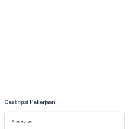
Deskripsi Pekerjaan :
Supervisor