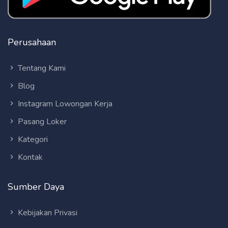
Perusahaan
Tentang Kami
Blog
Instagram Lowongan Kerja
Pasang Loker
Kategori
Kontak
Sumber Daya
Kebijakan Privasi