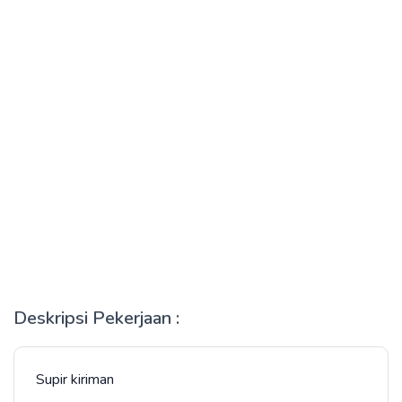
Deskripsi Pekerjaan :
Supir kiriman