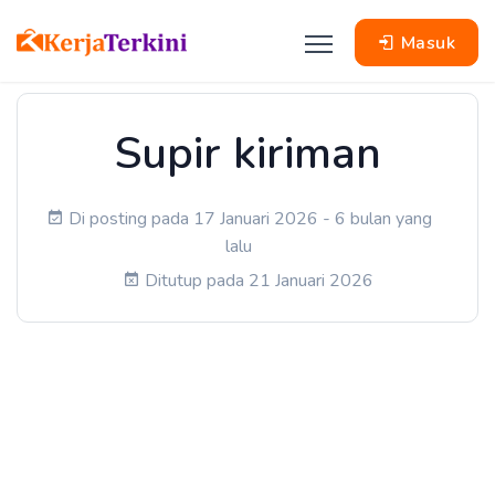
Masuk
Supir kiriman
Di posting pada 17 Januari 2026 - 6 bulan yang
lalu
Ditutup pada 21 Januari 2026