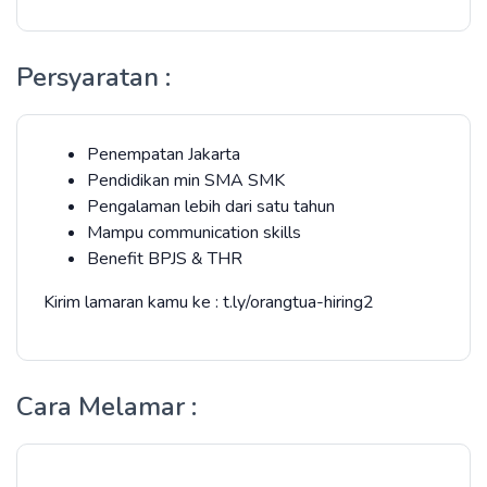
Persyaratan :
Penempatan Jakarta
Pendidikan min SMA SMK
Pengalaman lebih dari satu tahun
Mampu communication skills
Benefit BPJS & THR
Kirim lamaran kamu ke : t.ly/orangtua-hiring2
Cara Melamar :