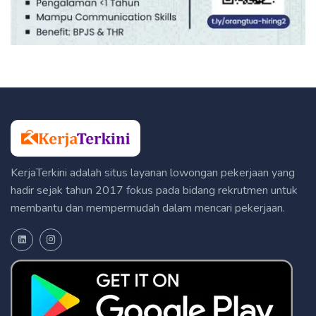
KerjaTerkini adalah situs layanan lowongan pekerjaan yang
hadir sejak tahun 2017 fokus pada bidang rekrutmen untuk
membantu dan mempermudah dalam mencari pekerjaan.