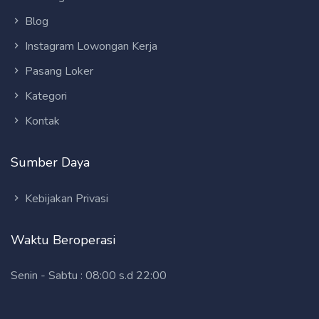
Blog
Instagram Lowongan Kerja
Pasang Loker
Kategori
Kontak
Sumber Daya
Kebijakan Privasi
Waktu Beroperasi
Senin - Sabtu : 08:00 s.d 22:00