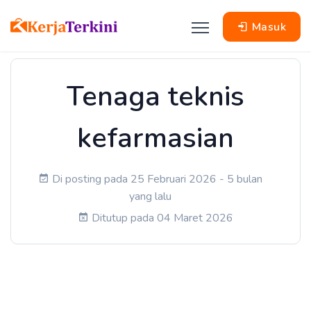
Masuk
Tenaga teknis
kefarmasian
Di posting pada 25 Februari 2026 - 5 bulan
yang lalu
Ditutup pada 04 Maret 2026