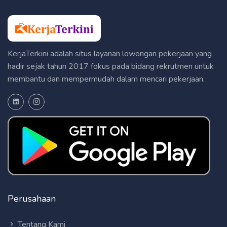
KerjaTerkini adalah situs layanan lowongan pekerjaan yang
hadir sejak tahun 2017 fokus pada bidang rekrutmen untuk
membantu dan mempermudah dalam mencari pekerjaan.
Perusahaan
Tentang Kami