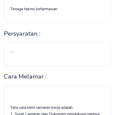
Tenaga teknis kefarmasian
Persyaratan :
--
Cara Melamar :
Tata cara kirim lamaran kerja adalah :
1. Surat Lamaran dan Dokumen pendukung lainnya