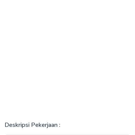
Deskripsi Pekerjaan :