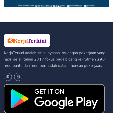
KerjaTerkini adalah situs layanan lowongan pekerjaan yang
hadir sejak tahun 2017 fokus pada bidang rekrutmen untuk
membantu dan mempermudah dalam mencari pekerjaan.