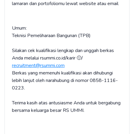
lamaran dan portofoliomu lewat website atau email
Umum:
Teknisi Pemeliharaan Bangunan (TPB)
Silakan cek kualifikasi lengkap dan unggah berkas
Anda melalui rsummi.co.id/karir 🙂/
recruitment@rsummi.com
Berkas yang memenuhi kualifikasi akan dihubungi
lebih lanjut oleh narahubung di nomor 0858-1116-
0223.
Terima kasih atas antusiasme Anda untuk bergabung
bersama keluarga besar RS UMMI.