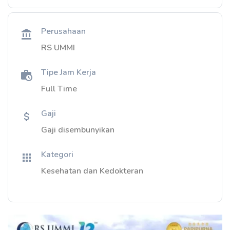
Perusahaan
RS UMMI
Tipe Jam Kerja
Full Time
Gaji
Gaji disembunyikan
Kategori
Kesehatan dan Kedokteran