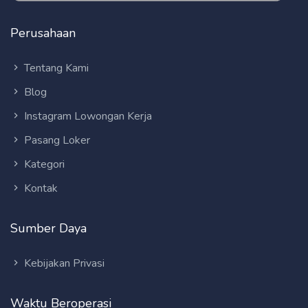
Perusahaan
Tentang Kami
Blog
Instagram Lowongan Kerja
Pasang Loker
Kategori
Kontak
Sumber Daya
Kebijakan Privasi
Waktu Beroperasi