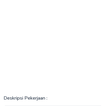
Deskripsi Pekerjaan :