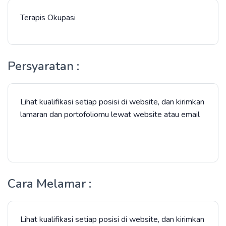
Terapis Okupasi
Persyaratan :
Lihat kualifikasi setiap posisi di website, dan kirimkan
lamaran dan portofoliomu lewat website atau email
Cara Melamar :
Lihat kualifikasi setiap posisi di website, dan kirimkan