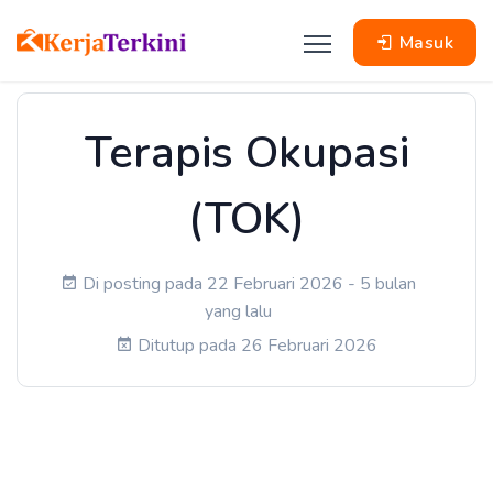
Masuk
Terapis Okupasi
(TOK)
Di posting pada 22 Februari 2026 - 5 bulan
yang lalu
Ditutup pada 26 Februari 2026