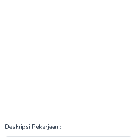
Deskripsi Pekerjaan :