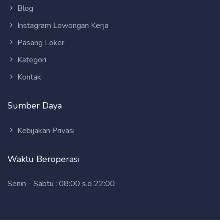
Blog
Instagram Lowongan Kerja
Pasang Loker
Kategori
Kontak
Sumber Daya
Kebijakan Privasi
Waktu Beroperasi
Senin - Sabtu : 08:00 s.d 22:00