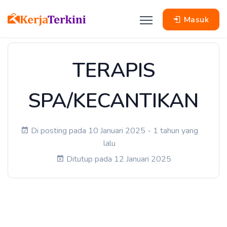
Masuk
TERAPIS
SPA/KECANTIKAN
Di posting pada 10 Januari 2025 - 1 tahun yang
lalu
Ditutup pada 12 Januari 2025