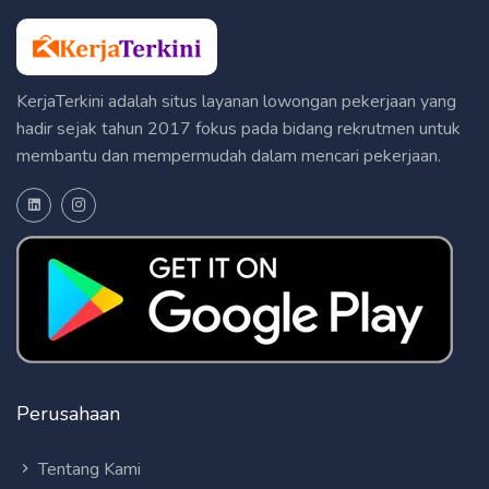
KerjaTerkini adalah situs layanan lowongan pekerjaan yang
hadir sejak tahun 2017 fokus pada bidang rekrutmen untuk
membantu dan mempermudah dalam mencari pekerjaan.
Perusahaan
Tentang Kami