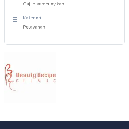
Gaji disembunyikan
Kategori
Pelayanan