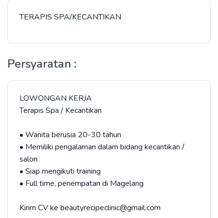
TERAPIS SPA/KECANTIKAN
Persyaratan :
LOWONGAN KERJA
Terapis Spa / Kecantikan
• Wanita berusia 20-30 tahun
• Memiliki pengalaman dalam bidang kecantikan /
salon
• Siap mengikuti training
• Full time, penempatan di Magelang
Kirim CV ke beautyrecipeclinic@gmail.com