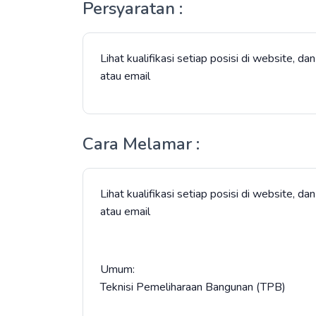
Persyaratan :
Lihat kualifikasi setiap posisi di website, 
atau email
Cara Melamar :
Lihat kualifikasi setiap posisi di website, 
atau email
Umum:
Teknisi Pemeliharaan Bangunan (TPB)