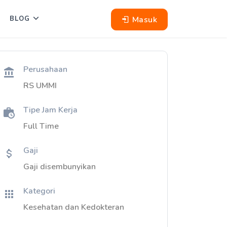
Masuk
BLOG
Perusahaan
RS UMMI
Tipe Jam Kerja
Full Time
Gaji
Gaji disembunyikan
Kategori
Kesehatan dan Kedokteran