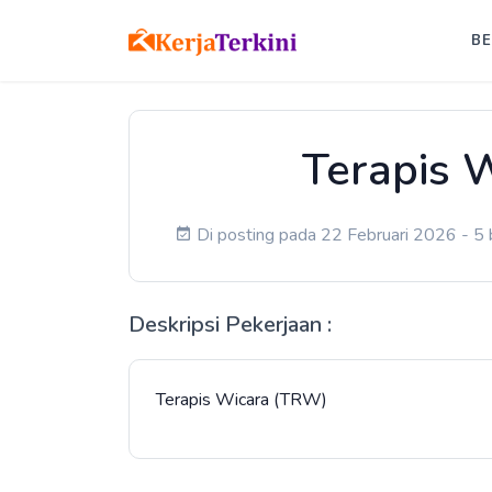
B
Terapis 
Di posting pada 22 Februari 2026 - 5 b
Deskripsi Pekerjaan :
Terapis Wicara (TRW)