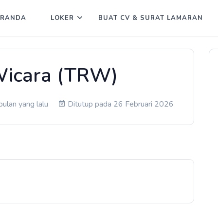
ERANDA
LOKER
BUAT CV & SURAT LAMARAN
Wicara (TRW)
ulan yang lalu
Ditutup pada 26 Februari 2026