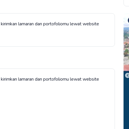
dan kirimkan lamaran dan portofoliomu lewat website
dan kirimkan lamaran dan portofoliomu lewat website