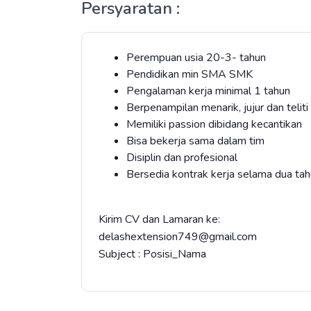
Persyaratan :
Perempuan usia 20-3- tahun
Pendidikan min SMA SMK
Pengalaman kerja minimal 1 tahun
Berpenampilan menarik, jujur dan teliti
Memiliki passion dibidang kecantikan
Bisa bekerja sama dalam tim
Disiplin dan profesional
Bersedia kontrak kerja selama dua ta
Kirim CV dan Lamaran ke:
delashextension749@gmail.com
Subject : Posisi_Nama