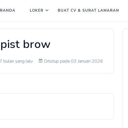
ERANDA
LOKER
BUAT CV & SURAT LAMARAN
pist brow
 bulan yang lalu
Ditutup pada 03 Januari 2026