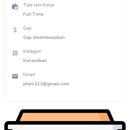
Tipe Jam Kerja
Full Time
Gaji
Gaji disembunyikan
Kategori
Kecantikan
Email
pfani323@gmail.com