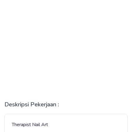
Deskripsi Pekerjaan :
Therapist Nail Art