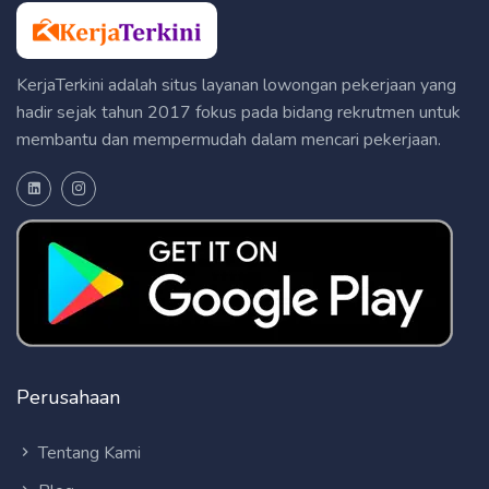
KerjaTerkini adalah situs layanan lowongan pekerjaan yang
hadir sejak tahun 2017 fokus pada bidang rekrutmen untuk
membantu dan mempermudah dalam mencari pekerjaan.
Perusahaan
Tentang Kami