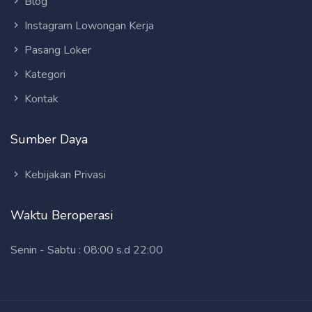
Blog
Instagram Lowongan Kerja
Pasang Loker
Kategori
Kontak
Sumber Daya
Kebijakan Privasi
Waktu Beroperasi
Senin - Sabtu : 08:00 s.d 22:00