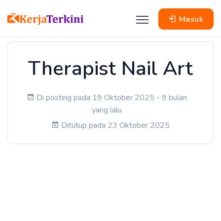
Masuk
Therapist Nail Art
Di posting pada 19 Oktober 2025 - 9 bulan
yang lalu
Ditutup pada 23 Oktober 2025