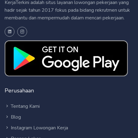
KerjaTerkini adalah situs layanan lowongan pekerjaan yang
hadir sejak tahun 2017 fokus pada bidang rekrutmen untuk
membantu dan mempermudah dalam mencari pekerjaan.
Perusahaan
Tentang Kami
Blog
Instagram Lowongan Kerja