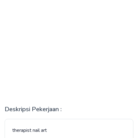
Deskripsi Pekerjaan :
therapist nail art