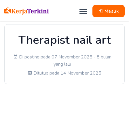
Masuk
Therapist nail art
Di posting pada 07 November 2025 - 8 bulan
yang lalu
Ditutup pada 14 November 2025