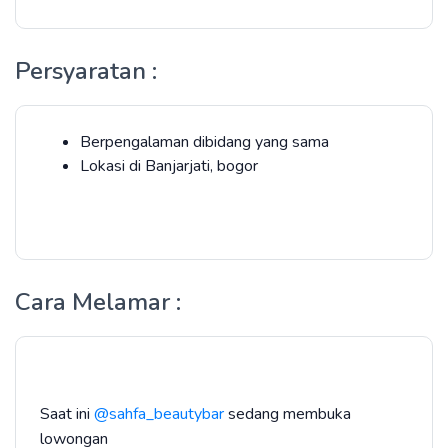
Persyaratan :
Berpengalaman dibidang yang sama
Lokasi di Banjarjati, bogor
Cara Melamar :
Saat ini
@sahfa_beautybar
sedang membuka
lowongan