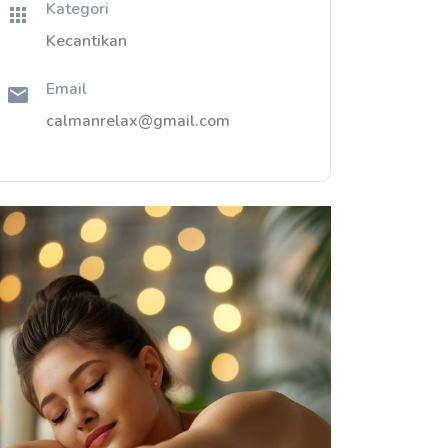
Kategori
Kecantikan
Email
calmanrelax@gmail.com