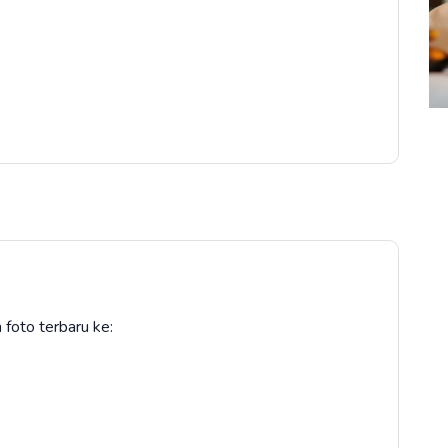
 foto terbaru ke: