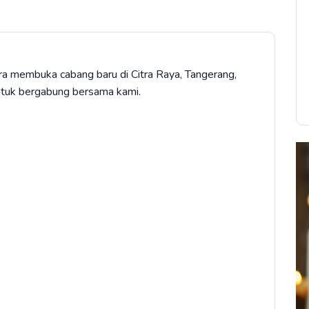
 membuka cabang baru di Citra Raya, Tangerang,
ntuk bergabung bersama kami.