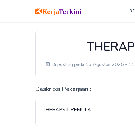
B
THERAP
Di posting pada 16 Agustus 2025 - 11 
Deskripsi Pekerjaan :
THERAPSIT PEMULA