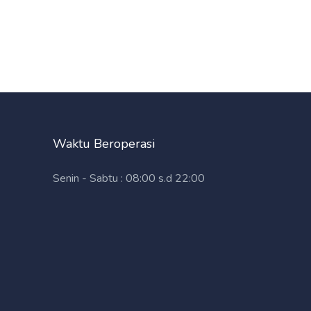
Waktu Beroperasi
Senin - Sabtu : 08:00 s.d 22:00