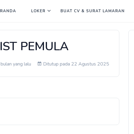
ERANDA
LOKER
BUAT CV & SURAT LAMARAN
IST PEMULA
bulan yang lalu
Ditutup pada 22 Agustus 2025