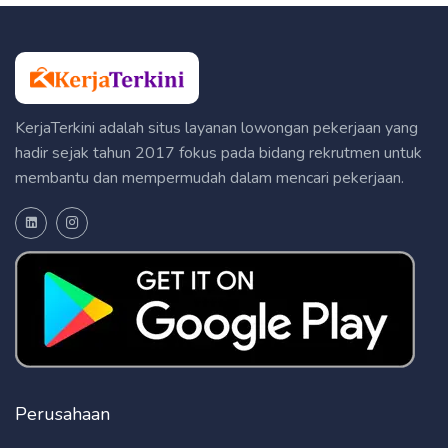
KerjaTerkini adalah situs layanan lowongan pekerjaan yang
hadir sejak tahun 2017 fokus pada bidang rekrutmen untuk
membantu dan mempermudah dalam mencari pekerjaan.
Perusahaan