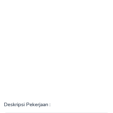
Deskripsi Pekerjaan :