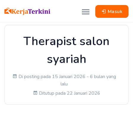
Masuk
Therapist salon
syariah
Di posting pada 15 Januari 2026 - 6 bulan yang
lalu
Ditutup pada 22 Januari 2026