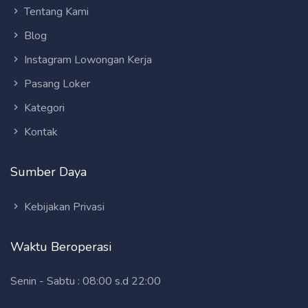
Tentang Kami
Blog
Instagram Lowongan Kerja
Pasang Loker
Kategori
Kontak
Sumber Daya
Kebijakan Privasi
Waktu Beroperasi
Senin - Sabtu : 08:00 s.d 22:00