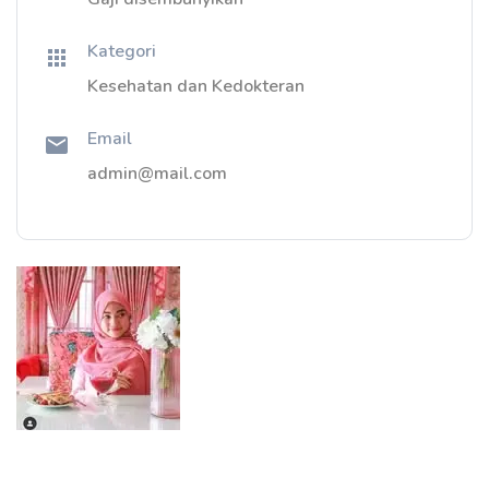
Kategori
Kesehatan dan Kedokteran
Email
admin@mail.com