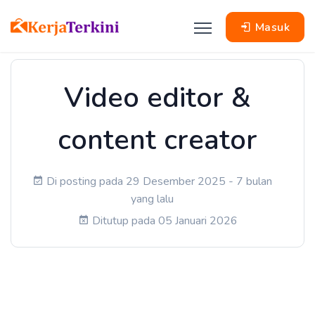
Masuk
Video editor &
content creator
Di posting pada 29 Desember 2025 - 7 bulan
yang lalu
Ditutup pada 05 Januari 2026