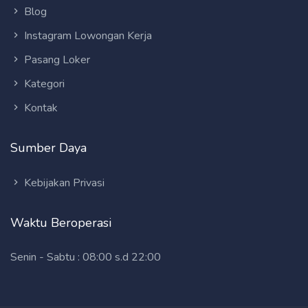
Blog
Instagram Lowongan Kerja
Pasang Loker
Kategori
Kontak
Sumber Daya
Kebijakan Privasi
Waktu Beroperasi
Senin - Sabtu : 08:00 s.d 22:00