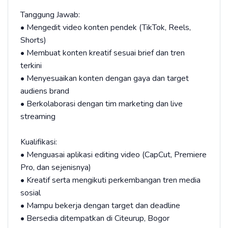
Tanggung Jawab:
• Mengedit video konten pendek (TikTok, Reels,
Shorts)
• Membuat konten kreatif sesuai brief dan tren
terkini
• Menyesuaikan konten dengan gaya dan target
audiens brand
• Berkolaborasi dengan tim marketing dan live
streaming
Kualifikasi:
• Menguasai aplikasi editing video (CapCut, Premiere
Pro, dan sejenisnya)
• Kreatif serta mengikuti perkembangan tren media
sosial
• Mampu bekerja dengan target dan deadline
• Bersedia ditempatkan di Citeurup, Bogor