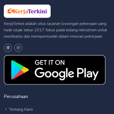
KerjaTerkini adalah situs layanan lowongan pekerjaan yang
hadir sejak tahun 2017 fokus pada bidang rekrutmen untuk
membantu dan mempermudah dalam mencari pekerjaan.
Perusahaan
Tentang Kami