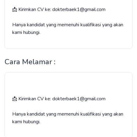
📩 Kirimkan CV ke: dokterbaek1@gmail.com
Hanya kandidat yang memenuhi kualifikasi yang akan
kami hubungi.
Cara Melamar :
📩 Kirimkan CV ke: dokterbaek1@gmail.com
Hanya kandidat yang memenuhi kualifikasi yang akan
kami hubungi.