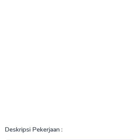
Deskripsi Pekerjaan :