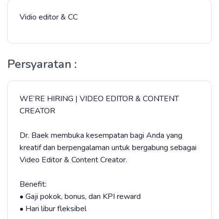
Vidio editor & CC
Persyaratan :
WE’RE HIRING | VIDEO EDITOR & CONTENT
CREATOR
Dr. Baek membuka kesempatan bagi Anda yang
kreatif dan berpengalaman untuk bergabung sebagai
Video Editor & Content Creator.
Benefit:
• Gaji pokok, bonus, dan KPI reward
• Hari libur fleksibel