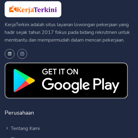
KerjaTerkini adalah situs layanan lowongan pekerjaan yang
hadir sejak tahun 2017 fokus pada bidang rekrutmen untuk
membantu dan mempermudah dalam mencari pekerjaan.
Perusahaan
Tentang Kami