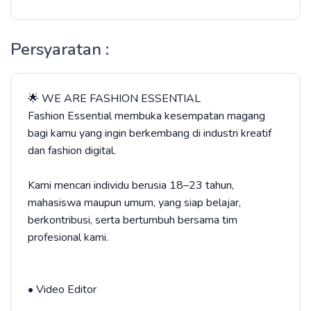
Persyaratan :
🌟 WE ARE FASHION ESSENTIAL
Fashion Essential membuka kesempatan magang
bagi kamu yang ingin berkembang di industri kreatif
dan fashion digital.
Kami mencari individu berusia 18–23 tahun,
mahasiswa maupun umum, yang siap belajar,
berkontribusi, serta bertumbuh bersama tim
profesional kami.
• Video Editor