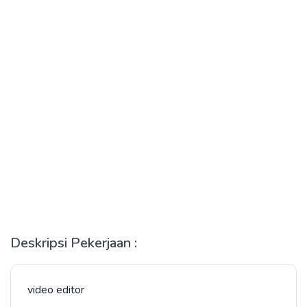
Deskripsi Pekerjaan :
video editor