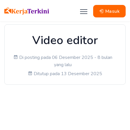
Masuk
Video editor
Di posting pada 06 Desember 2025 - 8 bulan
yang lalu
Ditutup pada 13 Desember 2025