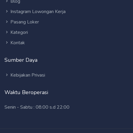
Blog
Instagram Lowongan Kerja
Pasang Loker
Kategori
Kontak
Sumber Daya
Kebijakan Privasi
Waktu Beroperasi
Senin - Sabtu : 08:00 s.d 22:00