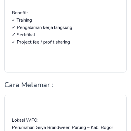
Benefit:
✓ Training
✓ Pengalaman kerja langsung
✓ Sertifikat
✓ Project fee / profit sharing
Cara Melamar :
Lokasi WFO:
Perumahan Griya Brandweer, Parung – Kab. Bogor