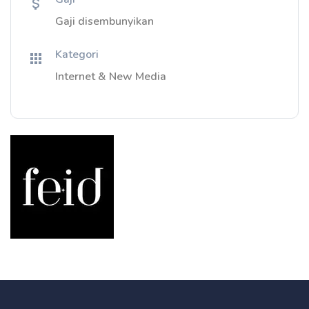
Gaji disembunyikan
Kategori
Internet & New Media