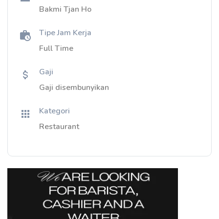
Bakmi Tjan Ho
Tipe Jam Kerja
Full Time
Gaji
Gaji disembunyikan
Kategori
Restaurant