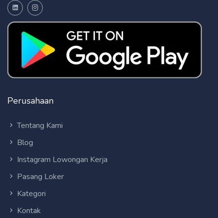
Perusahaan
Tentang Kami
Blog
Instagram Lowongan Kerja
Pasang Loker
Kategori
Kontak