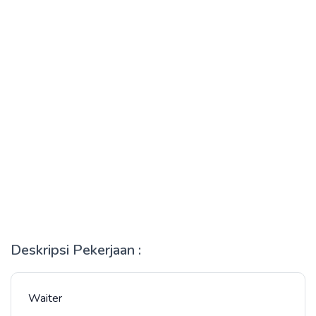
Deskripsi Pekerjaan :
Waiter