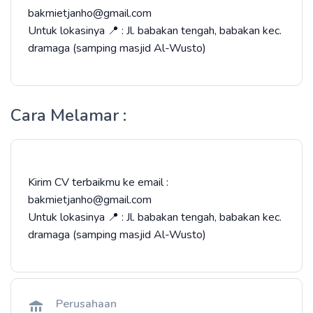
bakmietjanho@gmail.com
Untuk lokasinya 📍 : Jl. babakan tengah, babakan kec.
dramaga (samping masjid Al-Wusto)
Cara Melamar :
Kirim CV terbaikmu ke email :
bakmietjanho@gmail.com
Untuk lokasinya 📍 : Jl. babakan tengah, babakan kec.
dramaga (samping masjid Al-Wusto)
Perusahaan