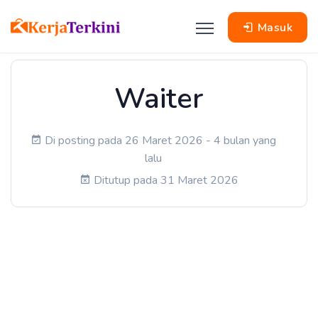
Masuk
Waiter
Di posting pada 26 Maret 2026 - 4 bulan yang
lalu
Ditutup pada 31 Maret 2026