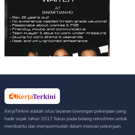
KerjaTerkini adalah situs layanan lowongan pekerjaan yang
hadir sejak tahun 2017 fokus pada bidang rekrutmen untuk
membantu dan mempermudah dalam mencari pekerjaan.