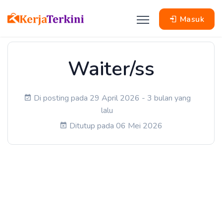
Masuk
Waiter/ss
Di posting pada 29 April 2026 - 3 bulan yang
lalu
Ditutup pada 06 Mei 2026