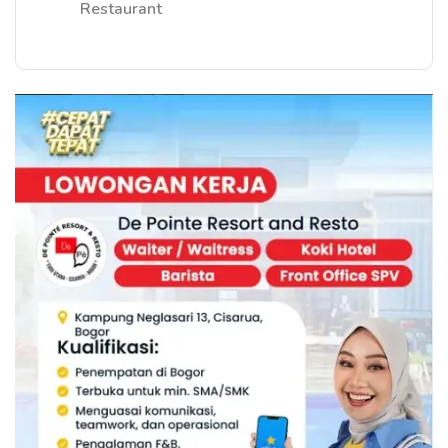
Restaurant