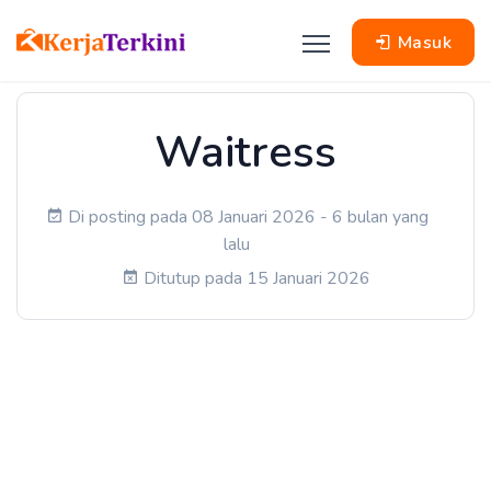
Masuk
Waitress
Di posting pada 08 Januari 2026 - 6 bulan yang
lalu
Ditutup pada 15 Januari 2026