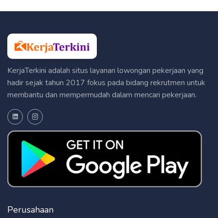
KerjaTerkini adalah situs layanan lowongan pekerjaan yang
hadir sejak tahun 2017 fokus pada bidang rekrutmen untuk
membantu dan mempermudah dalam mencari pekerjaan.
Perusahaan