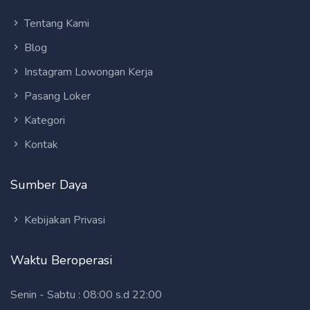
Tentang Kami
Blog
Instagram Lowongan Kerja
Pasang Loker
Kategori
Kontak
Sumber Daya
Kebijakan Privasi
Waktu Beroperasi
Senin - Sabtu : 08:00 s.d 22:00