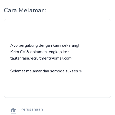
Cara Melamar :
Ayo bergabung dengan kami sekarang!
Kirim CV & dokumen lengkap ke :
tautanrasa.recruitment@gmail.com
Selamat melamar dan semoga sukses ✨
.
Perusahaan