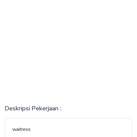
Deskripsi Pekerjaan :
waitress