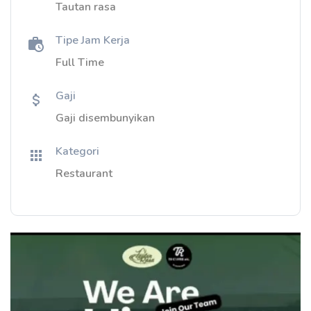
Tautan rasa
Tipe Jam Kerja
Full Time
Gaji
Gaji disembunyikan
Kategori
Restaurant