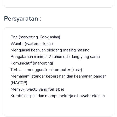
Persyaratan :
Pria (marketing, Cook asian)
Wanita (waiterss, kasir)
Menguasai keahlian dibidang masing masing
Pengalaman minimal 2 tahun di bidang yang sama
Komunikatif (marketing)
Terbiasa menggunakan komputer (kasir)
Memahami standar kebersihan dan keamanan pangan
(HACCP)
Memiliki waktu yang fleksibel
Kreatif, disiplin dan mampu bekerja dibawah tekanan