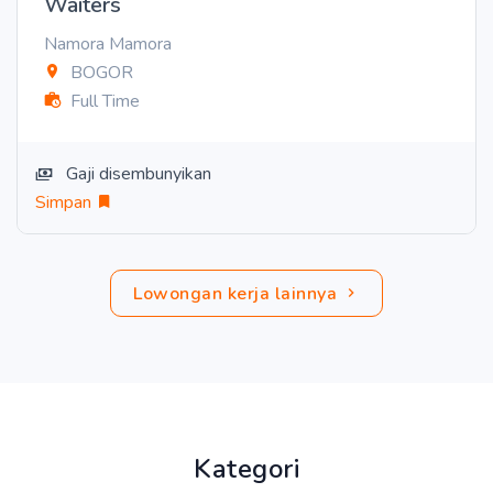
Waiters
Namora Mamora
BOGOR
Full Time
Gaji disembunyikan
Simpan
Lowongan kerja lainnya
Kategori