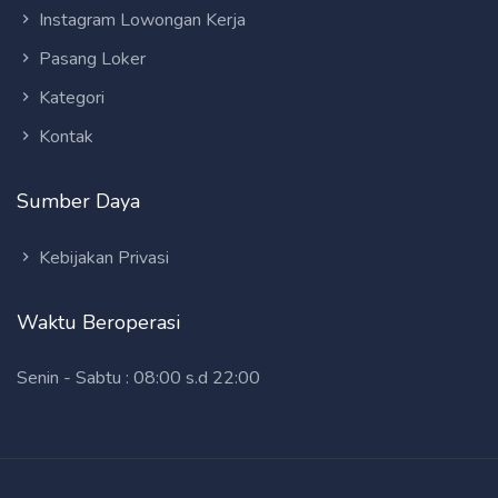
Instagram Lowongan Kerja
Pasang Loker
Kategori
Kontak
Sumber Daya
Kebijakan Privasi
Waktu Beroperasi
Senin - Sabtu : 08:00 s.d 22:00