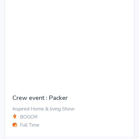
Crew event : Packer
Inspired Home & living Show
BOGOR
Full Time