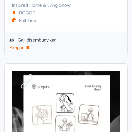
Inspired Home & living Show
BOGOR
Full Time
Gaji disembunyikan
Simpan