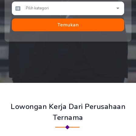
Temukan
Lowongan Kerja Dari Perusahaan
Ternama