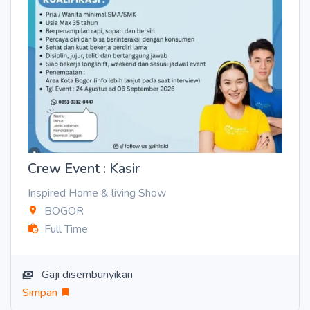
Crew Event : Kasir
Inspired Home & living Show
BOGOR
Full Time
Gaji disembunyikan
Simpan