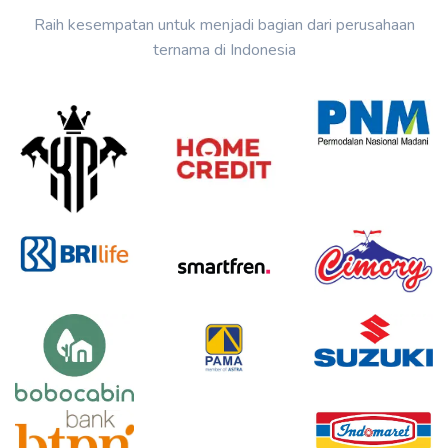
Raih kesempatan untuk menjadi bagian dari perusahaan
ternama di Indonesia