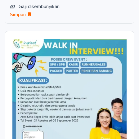
Gaji disembunyikan
Simpan