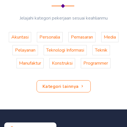
Jelajahi kategori pekerjaan sesuai keahlianmu
Akuntasi
Personalia
Pemasaran
Media
Pelayanan
Teknologi Informasi
Teknik
Manufaktur
Konstruksi
Programmer
Kategori lainnya