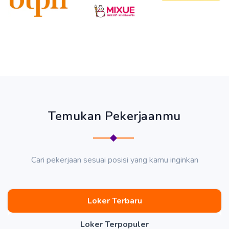
Temukan Pekerjaanmu
Cari pekerjaan sesuai posisi yang kamu inginkan
Loker Terbaru
Loker Terpopuler