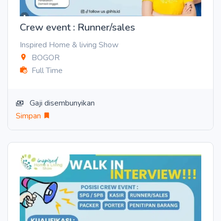
Crew event : Runner/sales
Inspired Home & living Show
BOGOR
Full Time
Gaji disembunyikan
Simpan