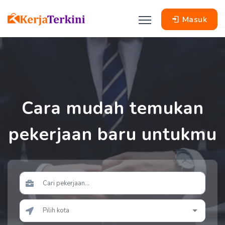
Masuk
Cara mudah temukan
pekerjaan baru untukmu