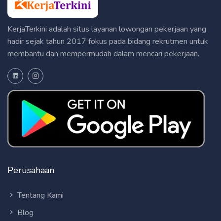
KerjaTerkini adalah situs layanan lowongan pekerjaan yang
hadir sejak tahun 2017 fokus pada bidang rekrutmen untuk
membantu dan mempermudah dalam mencari pekerjaan.
Perusahaan
Tentang Kami
Blog